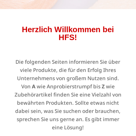
Herzlich Willkommen bei
HFS!
Die folgenden Seiten informieren Sie über
viele Produkte, die für den Erfolg Ihres
Unternehmens von großem Nutzen sind.
Von
A
wie Anprobierstrumpf bis
Z
wie
Zubehörartikel finden Sie eine Vielzahl von
bewährten Produkten. Sollte etwas nicht
dabei sein, was Sie suchen oder brauchen,
sprechen Sie uns gerne an. Es gibt immer
eine Lösung!