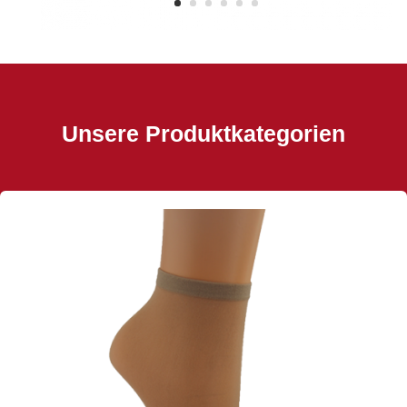
Unsere Produktkategorien