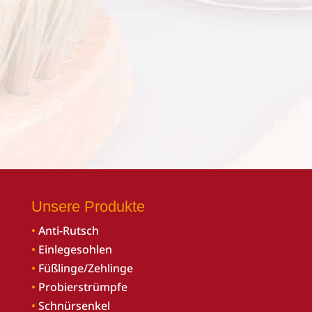
Unsere Produkte
•
Anti-Rutsch
•
Einlegesohlen
•
Füßlinge/Zehlinge
•
Probierstrümpfe
•
Schnürsenkel