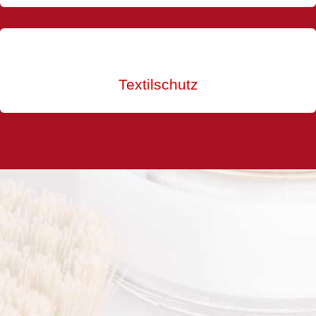
Textilschutz