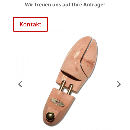
Wir freuen uns auf Ihre Anfrage!
Kontakt