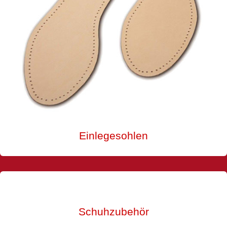
Einlegesohlen
Schuhzubehör