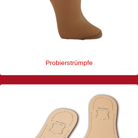
Probierstrümpfe