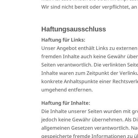
Wir sind nicht bereit oder verpflichtet, 
Haftungsausschluss
Haftung für Links:
Unser Angebot enthält Links zu externen 
fremden Inhalte auch keine Gewähr überne
Seiten verantwortlich. Die verlinkten Se
Inhalte waren zum Zeitpunkt der Verlinku
konkrete Anhaltspunkte einer Rechtsverl
umgehend entfernen.
Haftung für Inhalte:
Die Inhalte unserer Seiten wurden mit größ
jedoch keine Gewähr übernehmen. Als Die
allgemeinen Gesetzen verantwortlich. Nach
gespeicherte fremde Informationen zu üb