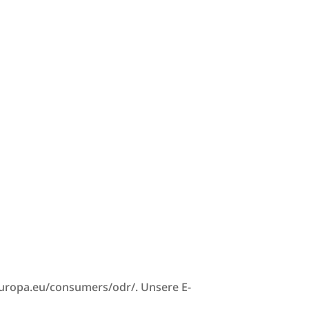
c.europa.eu/consumers/odr/. Unsere E-