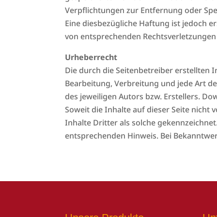
Verpflichtungen zur Entfernung oder Sp
Eine diesbezügliche Haftung ist jedoch 
von entsprechenden Rechtsverletzungen 
Urheberrecht
Die durch die Seitenbetreiber erstellten
Bearbeitung, Verbreitung und jede Art 
des jeweiligen Autors bzw. Erstellers. D
Soweit die Inhalte auf dieser Seite nich
Inhalte Dritter als solche gekennzeichne
entsprechenden Hinweis. Bei Bekanntwer