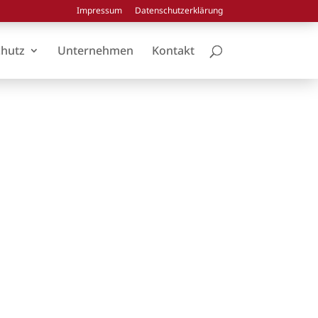
Impressum
Datenschutzerklärung
chutz
Unternehmen
Kontakt