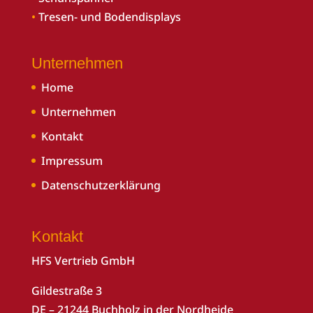
•
Tresen- und Bodendisplays
Unternehmen
Home
Unternehmen
Kontakt
Impressum
Datenschutzerklärung
Kontakt
HFS Vertrieb GmbH
Gildestraße 3
DE – 21244 Buchholz in der Nordheide