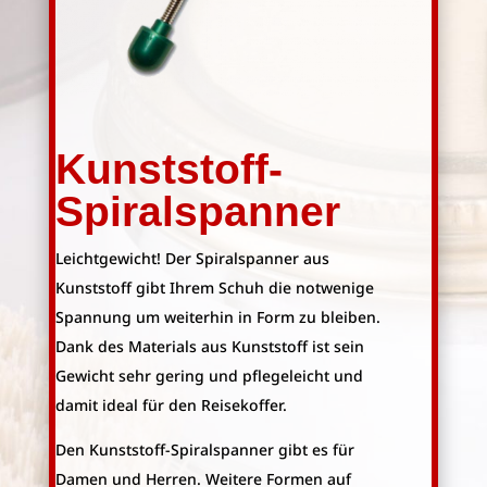
Kunststoff-
Spiralspanner
Leichtgewicht! Der Spiralspanner aus
Kunststoff gibt Ihrem Schuh die notwenige
Spannung um weiterhin in Form zu bleiben.
Dank des Materials aus Kunststoff ist sein
Gewicht sehr gering und pflegeleicht und
damit ideal für den Reisekoffer.
Den Kunststoff-Spiralspanner gibt es für
Damen und Herren. Weitere Formen auf