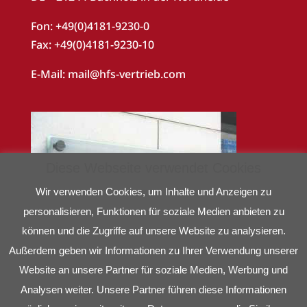
Fon: +49(0)4181-9230-0
Fax: +49(0)4181-9230-10
E-Mail:
mail@hfs-vertrieb.com
Diese Webseite verwendet Cookies
Wir verwenden Cookies, um Inhalte und Anzeigen zu
personalisieren, Funktionen für soziale Medien anbieten zu
können und die Zugriffe auf unsere Website zu analysieren.
Außerdem geben wir Informationen zu Ihrer Verwendung unserer
Website an unsere Partner für soziale Medien, Werbung und
Analysen weiter. Unsere Partner führen diese Informationen