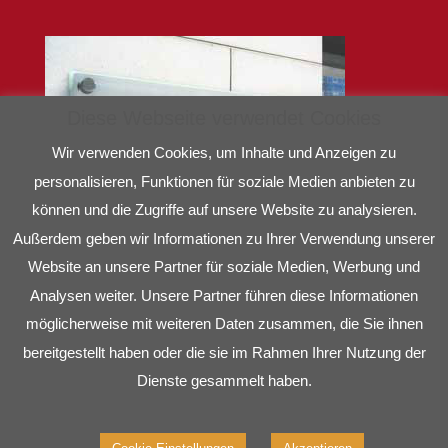
Diese Webseite verwendet Cookies
Wir verwenden Cookies, um Inhalte und Anzeigen zu
personalisieren, Funktionen für soziale Medien anbieten zu
können und die Zugriffe auf unsere Website zu analysieren.
Außerdem geben wir Informationen zu Ihrer Verwendung unserer
Website an unsere Partner für soziale Medien, Werbung und
Analysen weiter. Unsere Partner führen diese Informationen
möglicherweise mit weiteren Daten zusammen, die Sie ihnen
bereitgestellt haben oder die sie im Rahmen Ihrer Nutzung der
Dienste gesammelt haben.