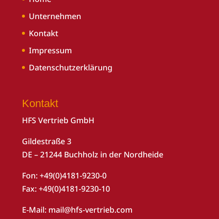
Unternehmen
Kontakt
Impressum
Datenschutzerklärung
Kontakt
HFS Vertrieb GmbH
Gildestraße 3
DE – 21244 Buchholz in der Nordheide
Fon: +49(0)4181-9230-0
Fax: +49(0)4181-9230-10
E-Mail:
mail@hfs-vertrieb.com